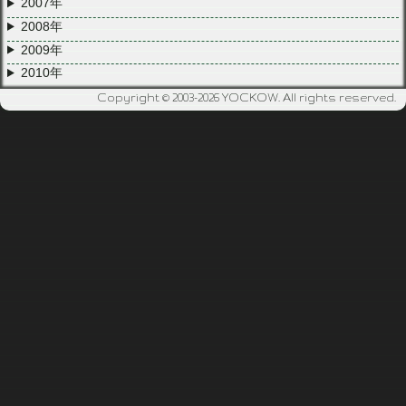
2007年
2008年
2009年
2010年
Copyright © 2003-2026 YOCKOW. All rights reserved.