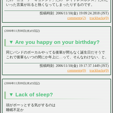
いった言葉が出ると熱くなってしまったりするのです。
2006/11/10(金) 19:09:24.2818 (JST)
comments(2)
trackbacks(0)
2006年11月08日(水)の日記
Are you happy on your birthday?
同じバンドのボーカルやってる後輩が間もなく誕生日だそうで
これで後輩もいつの間にか年上に…って、そんなわけない、と。
2006/11/10(金) 19:17:37.1449 (JST)
comments(0)
trackbacks(0)
2006年11月09日(木)の日記
Lack of sleep?
頭がボーッとする気がするのは
睡眠不足か