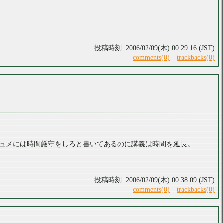
2006/02/09(木) 00:29:16 (JST)
comments(0)
trackbacks(0)
ュメには時間厳守をしろと書いてあるのに講義は時間を延長。
2006/02/09(木) 00:38:09 (JST)
comments(0)
trackbacks(0)