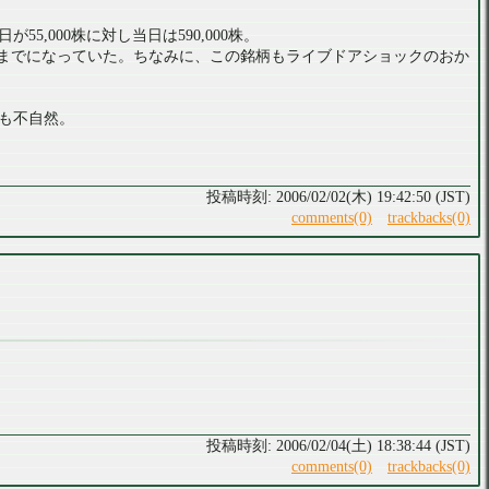
000株に対し当日は590,000株。
度までになっていた。ちなみに、この銘柄もライブドアショックのおか
も不自然。
2006/02/02(木) 19:42:50 (JST)
comments(0)
trackbacks(0)
2006/02/04(土) 18:38:44 (JST)
comments(0)
trackbacks(0)