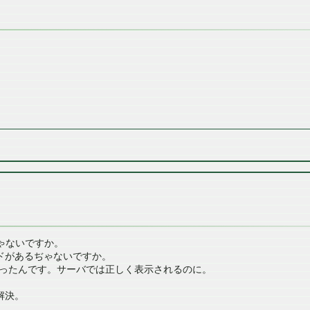
るぢゃないですか。
ソッドがあるぢゃないですか。
ったんです。サーバでは正しく表示されるのに。
解決。