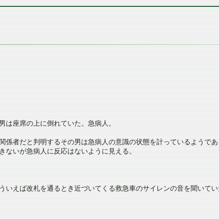
男は座席の上に倒れていた。急病人。
関係者だと判明するその男は急病人の意識の状態を計っているようであ
きないが急病人に反応はないように見える。
ういえば改札を通るとき近づいてくる救急車のサイレンの音を聞いてい