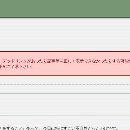
、デッドリンクがあったり記事等を正しく表示できなかったりする可能
予めご了承下さい。
値動きをすることがあって、今日は特にすごい不自然だったわけです。