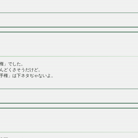
権」でした。
んどくさそうだけど。
手権」は下ネタぢゃないよ。