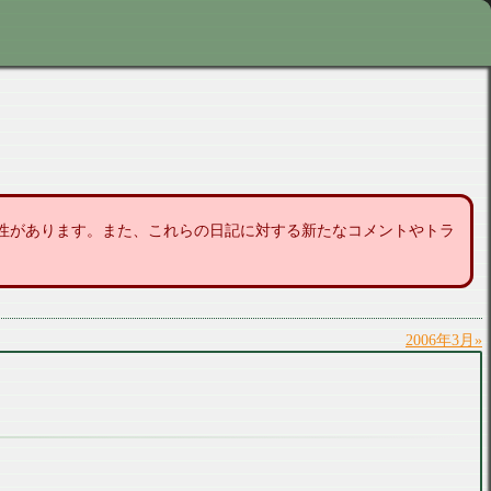
性があります。また、これらの日記に対する新たなコメントやトラ
2006年3月