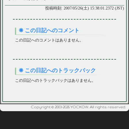
2007/05/26(土) 15:38:01.2372 (JST)
この日記へのコメント
この日記へのコメントはありません。
この日記へのトラックバック
この日記へのトラックバックはありません。
Copyright © 2003-2026 YOCKOW. All rights reserved.