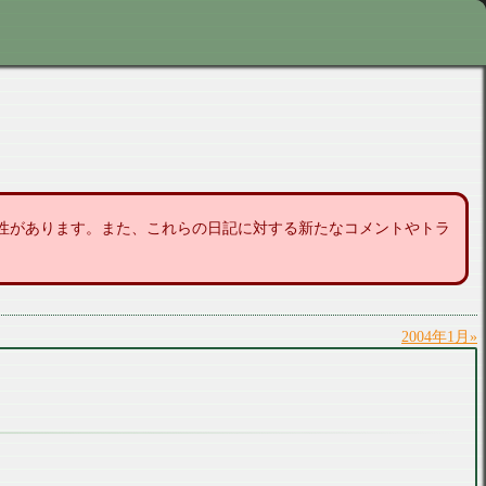
性があります。また、これらの日記に対する新たなコメントやトラ
2004年1月