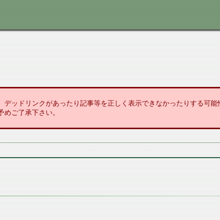
、デッドリンクがあったり記事等を正しく表示できなかったりする可能
予めご了承下さい。